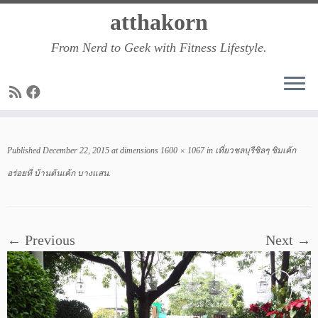
Skip
atthakorn
to
From Nerd to Geek with Fitness Lifestyle.
content
Published
December 22, 2015
at dimensions
1600 × 1067
in
เที่ยวชลบุรีชิลๆ ชิมเค้ก
อร่อยที่ บ้านต้นเค้ก บางแสน
.
← Previous
Next →