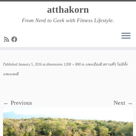
Skip
atthakorn
to
From Nerd to Geek with Fitness Lifestyle.
content
Published
January 5, 2016
at dimensions
1200 × 800
in
แพะเมืองผี สถานที่ๆ ไม่มีทั้ง
แพะและผี
.
← Previous
Next →