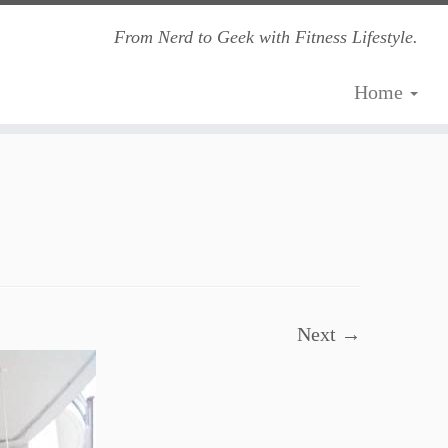
From Nerd to Geek with Fitness Lifestyle.
Home
Next →