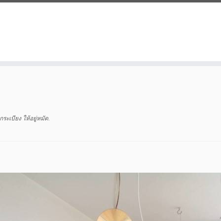
ะเบียง ให้อยู่หมัด
.