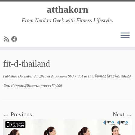
Skip
atthakorn
to
From Nerd to Geek with Fitness Lifestyle.
content
fit-d-thailand
Published
December 28, 2015
at dimensions
960 × 351
in
11 บล็อกเกอร์สายฟิตเนสยอด
นิยม ด้วยยอดผู้ติดตามมากกว่า 50,000
.
← Previous
Next →