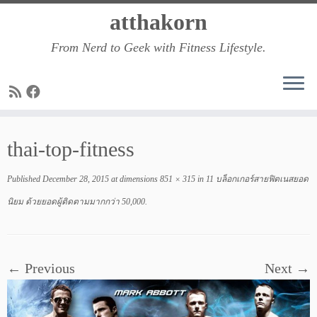
Skip
atthakorn
to
From Nerd to Geek with Fitness Lifestyle.
content
thai-top-fitness
Published
December 28, 2015
at dimensions
851 × 315
in
11 บล็อกเกอร์สายฟิตเนสยอด
นิยม ด้วยยอดผู้ติดตามมากกว่า 50,000
.
← Previous
Next →