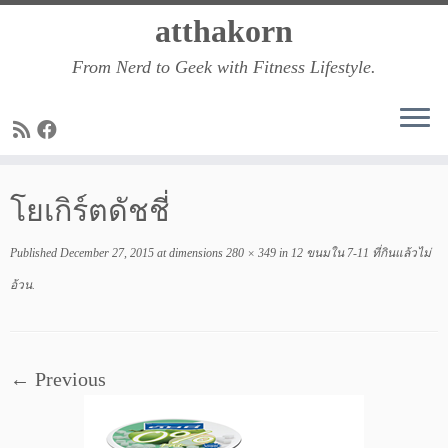
Skip
atthakorn
to
From Nerd to Geek with Fitness Lifestyle.
content
โยเกิร์ตดัชชี่
Published
December 27, 2015
at dimensions
280 × 349
in
12 ขนมใน 7-11 ที่กินแล้วไม่
อ้วน
.
← Previous