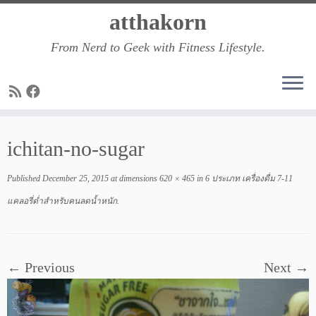
Skip
atthakorn
to
From Nerd to Geek with Fitness Lifestyle.
content
ichitan-no-sugar
Published
December 25, 2015
at dimensions
620 × 465
in
6 ประเภท เครื่องดื่ม 7-11
แคลอรี่ต่ำสำหรับคนลดน้ำหนัก
.
← Previous
Next →