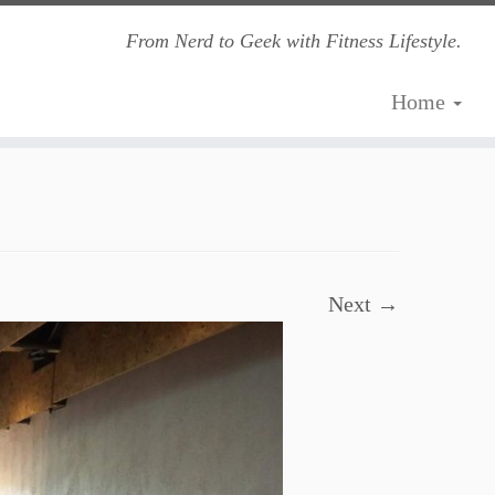
From Nerd to Geek with Fitness Lifestyle.
Home
Next →