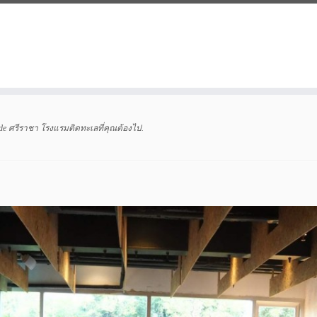
ide ศรีราชา โรงแรมติดทะเลที่คุณต้องไป
.