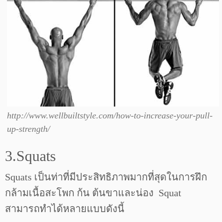
http://www.wellbuiltstyle.com/how-to-increase-your-pull-
up-strength/
3.Squats
Squats เป็นท่าที่มีประสิทธิภาพมากที่สุดในการฝึก
กล้ามเนื้อสะโพก ก้น ต้นขาและน่อง Squat
สามารถทำได้หลายแบบดังนี้