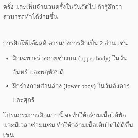
ครั้ง และเพิ่มจำนวนครั้งในวันถัดไป ถ้ารู้สึกว่า
สามารถทำได้ง่ายขึ้น
การฝึกให้ได้ผลดี ควรแบ่งการฝึกเป็น 2 ส่วน เช่น
ฝึกเฉพาะร่างกายช่วงบน (upper body) ในวัน
จันทร์ และพฤหัสบดี
ฝึกร่างกายส่วนล่าง (lower body) ในวันอังคาร
และศุกร์
โปรแกรมการฝึกแบบนี้ จะทำให้กล้ามเนื้อได้พัก
และมีเวลาซ่อมแซม ทำให้กล้ามเนื้อเติบโตได้ดีขึ้น
เช่น