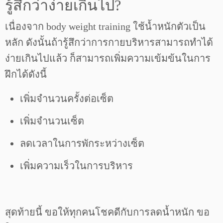
รู้สึกว่าง่ายเกินไป?
เนื่องจาก body weight training ใช้น้ำหนักตัวเป็น
หลัก ดังนั้นถ้ารู้สึกว่าการกายบริหารสามารถทำได้
ง่ายเกินไปแล้ว ก็สามารถเพิ่มความเข้มข้นในการ
ฝึกได้ดังนี้
เพิ่มจำนวนครั้งต่อเซ็ต
เพิ่มจำนวนเซ็ต
ลดเวลาในการพักระหว่างเซ็ต
เพิ่มความเร็วในการบริหาร
สุดท้ายนี้ ขอให้ทุกคนโชคดีกับการลดน้ำหนัก ขอ