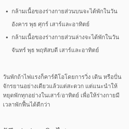
กล้ามเนื้อของร่างกายส่วนบนจะได้พักในวัน
อังคาร พุธ ศุกร์ เสาร์และอาทิตย์
กล้ามเนื้อของร่างกายส่วนล่างจะได้พักในวัน
จันทร์ พุธ พฤหัสบดี เสาร์และอาทิตย์
วันพักถ้าไฟแรงก็คาร์ดิโอโดยการวิ่ง เดิน หรือปั่น
จักรยานอย่างเดียวแล้วแต่สะดวก แต่แนะนำให้
หยุดพักทุกอย่างในเสาร์/อาทิตย์ เพื่อให้ร่างกายมี
เวลาพักฟื้นได้ดีกว่า