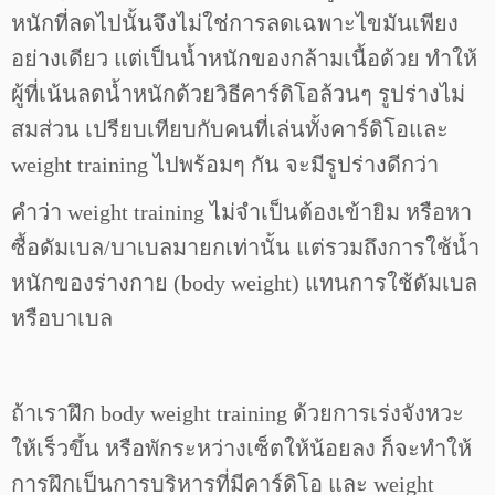
หนักที่ลดไปนั้นจึงไม่ใช่การลดเฉพาะไขมันเพียง
อย่างเดียว แต่เป็นน้ำหนักของกล้ามเนื้อด้วย ทำให้
ผู้ที่เน้นลดน้ำหนักด้วยวิธีคาร์ดิโอล้วนๆ รูปร่างไม่
สมส่วน เปรียบเทียบกับคนที่เล่นทั้งคาร์ดิโอและ
weight training ไปพร้อมๆ กัน จะมีรูปร่างดีกว่า
คำว่า weight training ไม่จำเป็นต้องเข้ายิม หรือหา
ซื้อดัมเบล/บาเบลมายกเท่านั้น แต่รวมถึงการใช้น้ำ
หนักของร่างกาย (body weight) แทนการใช้ดัมเบล
หรือบาเบล
ถ้าเราฝึก body weight training ด้วยการเร่งจังหวะ
ให้เร็วขึ้น หรือพักระหว่างเซ็ตให้น้อยลง ก็จะทำให้
การฝึกเป็นการบริหารที่มีคาร์ดิโอ และ weight