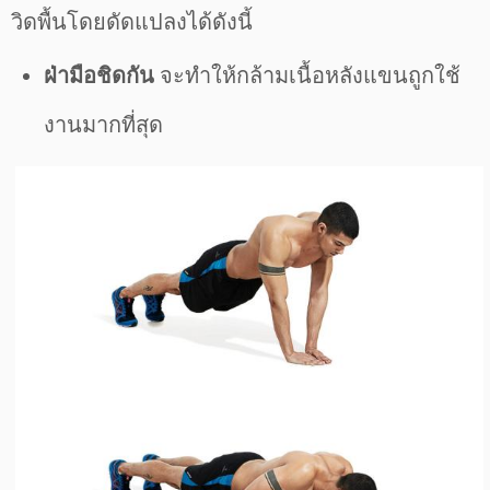
วิดพื้นโดยดัดแปลงได้ดังนี้
ฝ่ามือชิดกัน
จะทำให้กล้ามเนื้อหลังแขนถูกใช้
งานมากที่สุด