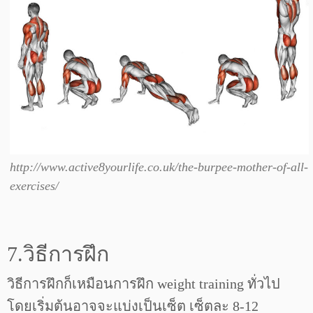
http://www.active8yourlife.co.uk/the-burpee-mother-of-all-
exercises/
7.วิธีการฝึก
วิธีการฝึกก็เหมือนการฝึก weight training ทั่วไป
โดยเริ่มต้นอาจจะแบ่งเป็นเซ็ต เซ็ตละ 8-12