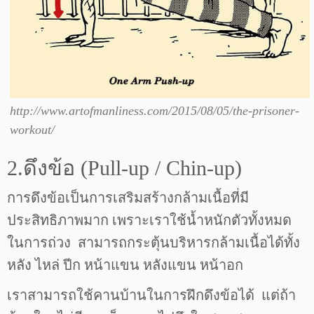
http://www.artofmanliness.com/2015/08/05/the-prisoner-
workout/
2.ดึงข้อ (Pull-up / Chin-up)
การดึงข้อเป็นการเสริมสร้างกล้ามเนื้อที่มี
ประสิทธิภาพมาก เพราะเราใช้น้ำหนักตัวทั้งหมด
ในการถ่วง สามารถกระตุ้นบริหารกล้ามเนื้อได้ทั้ง
หลัง ไหล่ ปีก หน้าแขน หลังแขน หน้าอก
เราสามารถใช้คานบ้านในการฝึกดึงข้อได้ แต่ถ้า