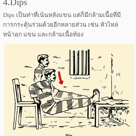
4.Dips
Dips เป็นท่าที่เน้นหลังแขน แต่ก็มีกล้ามเนื้อที่มี
การกระตุ้นร่วมด้วยอีกหลายส่วน เช่น หัวไหล่
หน้าอก แขน และกล้ามเนื้อท้อง