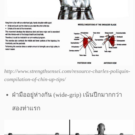
http://www.strengthsensei.com/resource-charles-poliquin-
compilation-of-chin-up-tips/
ฝ่ามืออยู่ห่างกัน (wide-grip) เน้นปีกมากกว่า
สองท่าแรก