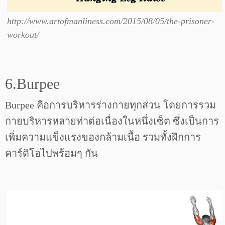
http://www.artofmanliness.com/2015/08/05/the-prisoner-
workout/
6.Burpee
Burpee คือการบริหารร่างกายทุกส่วน โดยการรวม
กายบริหารหลายท่าต่อเนื่องในหนึ่งเซ็ต ซึ่งเป็นการ
เพิ่มความแข็งแรงของกล้ามเนื้อ รวมทั้งฝึกการ
คาร์ดิโอไปพร้อมๆ กัน