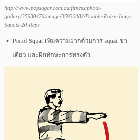
http://www.popsugar.com.au/fitness/photo-
gallery/35930476/image/35930482/Double-Pulse-Jump-
Squats-20-Reps
Pistol Squat เพิ่มความยากด้วยการ squat ขา
เดียว และฝึกทักษะการทรงตัว