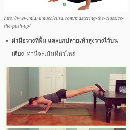
http://www.miamimuscleusa.com/mastering-the-classics-
the-push-up/
ฝ่ามือวางที่พื้น และยกปลายเท้าสูงวางไว้บน
เตียง
ท่านี้จะเน้นที่หัวไหล่