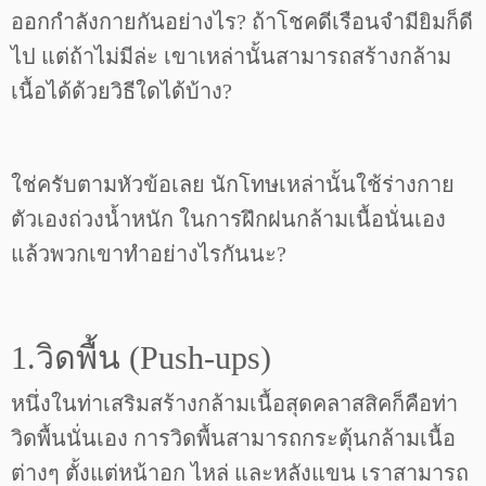
ออกกำลังกายกันอย่างไร? ถ้าโชคดีเรือนจำมียิมก็ดี
ไป แต่ถ้าไม่มีล่ะ เขาเหล่านั้นสามารถสร้างกล้าม
เนื้อได้ด้วยวิธีใดได้บ้าง?
ใช่ครับตามหัวข้อเลย นักโทษเหล่านั้นใช้ร่างกาย
ตัวเองถ่วงน้ำหนัก ในการฝึกฝนกล้ามเนื้อนั่นเอง
แล้วพวกเขาทำอย่างไรกันนะ?
1.วิดพื้น (Push-ups)
หนึ่งในท่าเสริมสร้างกล้ามเนื้อสุดคลาสสิคก็คือท่า
วิดพื้นนั่นเอง การวิดพื้นสามารถกระตุ้นกล้ามเนื้อ
ต่างๆ ตั้งแต่หน้าอก ไหล่ และหลังแขน เราสามารถ