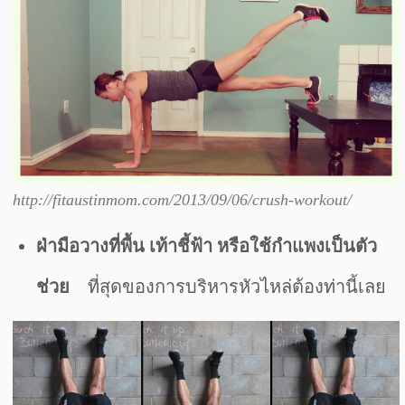
http://fitaustinmom.com/2013/09/06/crush-workout/
ฝ่ามือวางที่พื้น เท้าชี้ฟ้า หรือใช้กำแพงเป็นตัว
ช่วย
ที่สุดของการบริหารหัวไหล่ต้องท่านี้เลย