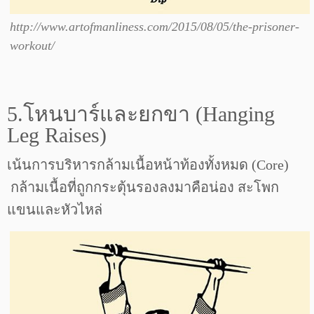
http://www.artofmanliness.com/2015/08/05/the-prisoner-
workout/
5.โหนบาร์และยกขา (Hanging
Leg Raises)
เน้นการบริหารกล้ามเนื้อหน้าท้องทั้งหมด (Core)
กล้ามเนื้อที่ถูกกระตุ้นรองลงมาคือน่อง สะโพก
แขนและหัวไหล่