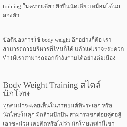
training ในคราวเดียว ยิงปืนนัดเดียวเหมือนได้นก
สองตัว
ข้อดีของการใช้ body weight อีกอย่างก็คือ เรา
สามารถกายบริหารที่ไหนก็ได้ แล้วแต่เราจะสะดวก
ทำให้เราสามารถออกกำลังกายได้อย่างต่อเนื่อง
Body Weight Training สไตล์
นักโทษ
ทุกคนน่าจะเคยเห็นในภาพยนต์ที่พระเอก หรือ
นักโทษในคุก มีกล้ามบึกบึน สามารถชกต่อยคู่ต่อสู้
เอาซะน่วม เคยคิดหรือไม่ว่า นักโทษเหล่านี้เขา