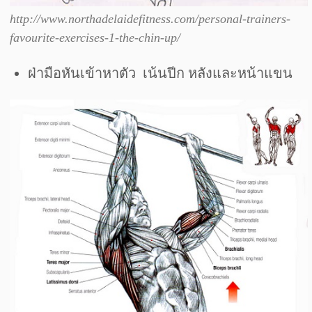
http://www.northadelaidefitness.com/personal-trainers-
favourite-exercises-1-the-chin-up/
ฝ่ามือหันเข้าหาตัว เน้นปีก หลังและหน้าแขน