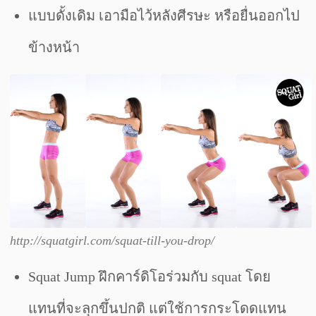
แบบดั้งเดิม เอามือไว้หลังศีรษะ หรือยื่นออกไป
ข้างหน้า
http://squatgirl.com/squat-till-you-drop/
Squat Jump ฝึกคาร์ดิโอร่วมกับ squat โดย
แทนที่จะลุกขึ้นปกติ แต่ใช้การกระโดดแทน