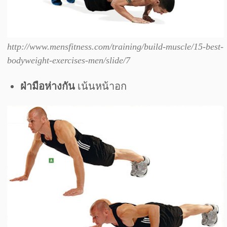
http://www.mensfitness.com/training/build-muscle/15-best-
bodyweight-exercises-men/slide/7
ฝ่ามือห่างกัน
เน้นหน้าอก