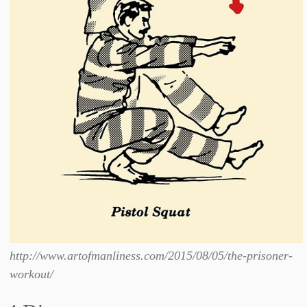
http://www.artofmanliness.com/2015/08/05/the-prisoner-
workout/