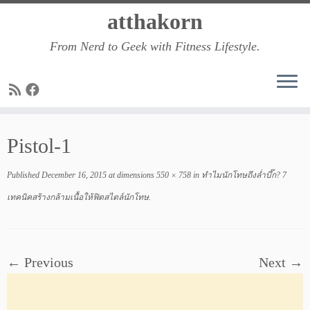
Skip
atthakorn
to
From Nerd to Geek with Fitness Lifestyle.
content
Pistol-1
Published
December 16, 2015
at dimensions
550 × 758
in
ทำไมนักโทษถึงล่ำบึ๊ก? 7
เทคนิคสร้างกล้ามเนื้อให้ฟิตสไตล์นักโทษ
.
← Previous
Next →