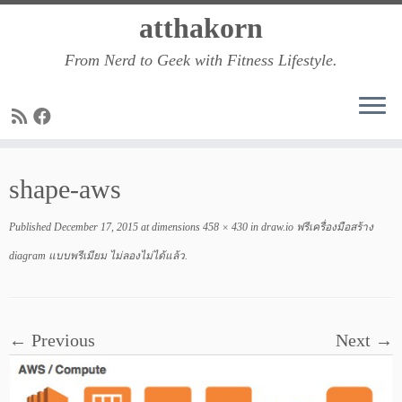
Skip
atthakorn
to
From Nerd to Geek with Fitness Lifestyle.
content
shape-aws
Published
December 17, 2015
at dimensions
458 × 430
in
draw.io ฟรีเครื่องมือสร้าง
diagram แบบพรีเมียม ไม่ลองไม่ได้แล้ว
.
← Previous
Next →