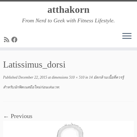
Skip
atthakorn
to
From Nerd to Geek with Fitness Lifestyle.
content
Latissimus_dorsi
Published
December 22, 2015
at dimensions
510 × 510
in
14 มัดกล้ามเนื้อที่ควรรู้
สำหรับนักฟิตเนสมือใหม่ก่อนเล่นเวท
.
← Previous