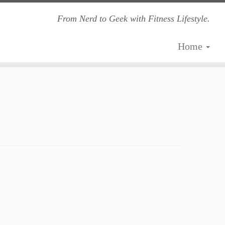
From Nerd to Geek with Fitness Lifestyle.
Home