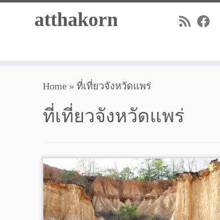
Skip
atthakorn
to
content
Home
»
ที่เที่ยวจังหวัดแพร่
ที่เที่ยวจังหวัดแพร่