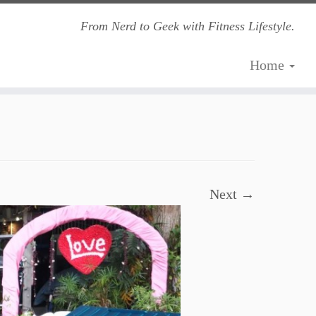
From Nerd to Geek with Fitness Lifestyle.
Home
Next →