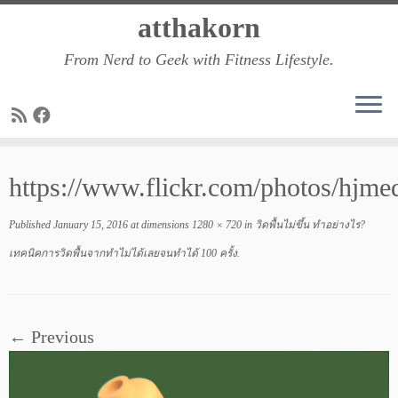
Skip
atthakorn
to
From Nerd to Geek with Fitness Lifestyle.
content
https://www.flickr.com/photos/hjm
Published
January 15, 2016
at dimensions
1280 × 720
in
วิดพื้นไม่ขึ้น ทำอย่างไร?
เทคนิคการวิดพื้นจากทำไม่ได้เลยจนทำได้ 100 ครั้ง
.
← Previous