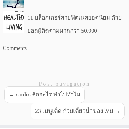
11 บล็อกเกอร์สายฟิตเนสยอดนิยม ด้วย
ยอดผู้ติดตามมากกว่า 50,000
Comments
Post navigation
←
cardio คืออะไร ทำไปทำไม
23 เมนูเด็ด ก๋วยเตี๋ยวน้ำของไทย
→