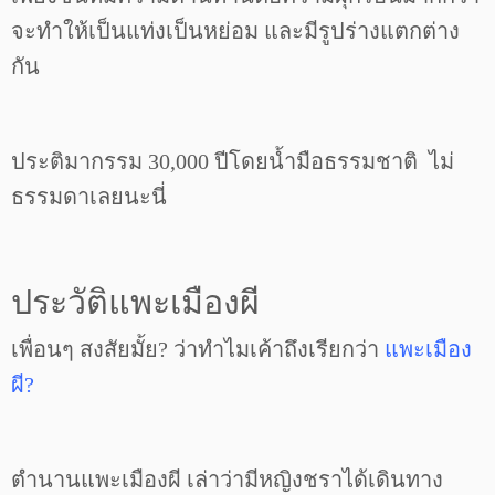
จะทำให้เป็นแท่งเป็นหย่อม และมีรูปร่างแตกต่าง
กัน
ประติมากรรม 30,000 ปีโดยน้ำมือธรรมชาติ ไม่
ธรรมดาเลยนะนี่
ประวัติแพะเมืองผี
เพื่อนๆ สงสัยมั้ย? ว่าทำไมเค้าถึงเรียกว่า
แพะเมือง
ผี?
ตำนานแพะเมืองผี เล่าว่ามีหญิงชราได้เดินทาง