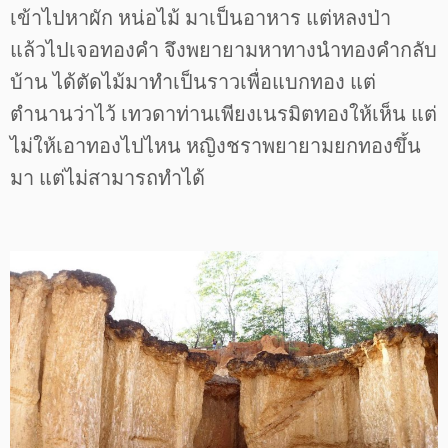
เข้าไปหาผัก หน่อไม้ มาเป็นอาหาร แต่หลงป่า
แล้วไปเจอทองคำ จึงพยายามหาทางนำทองคำกลับ
บ้าน ได้ตัดไม้มาทำเป็นราวเพื่อแบกทอง แต่
ตำนานว่าไว้ เทวดาท่านเพียงเนรมิตทองให้เห็น แต่
ไม่ให้เอาทองไปไหน หญิงชราพยายามยกทองขึ้น
มา แต่ไม่สามารถทำได้