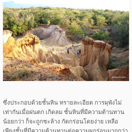
ซึ่งประกอบด้วยชั้นหิน ทรายละเอียด การผุพังไม่
เท่ากันเมื่อฝนตก เกิดลม ชั้นหินที่มีความต้านทาน
น้อยกว่า ก็จะถูกชะล้าง กัดกร่อนโดยง่าย เหลือ
เพียงชั้นที่มีความต้านทานต่อความผุกร่อนมากกว่า