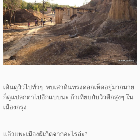
เดินดูวิวไปทั่วๆ พบเสาหินทรงดอกเห็ดอยู่มากมาย
ก็ดูแปลกตาไปอีกแบบนะ ถ้าเทียบกับวิวตึกสูงๆ ใน
เมืองกรุง
แล้วแพะเมืองผีเกิดจากอะไรล่ะ?