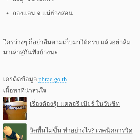
กองแลน จ.แม่ฮ่องสอน
ใครว่างๆ ก็อย่าลืมตามเก็บมาให้ครบ แล้วอย่าลืม
มาเล่าสู่กันฟังบ้างนะ
เครดิตข้อมูล
phrae.go.th
เนื้อหาที่น่าสนใจ
เรื่องต้องรู้! แคลอรี เบียร์ ในวันชีท
วิดพื้นไม่ขึ้น ทำอย่างไร? เทคนิคการวิด