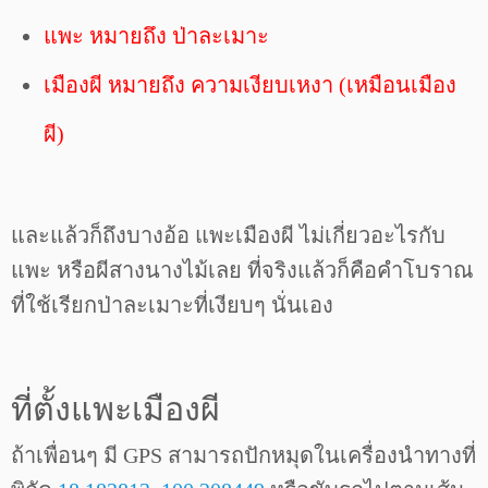
แพะ หมายถึง ป่าละเมาะ
เมืองผี หมายถึง ความเงียบเหงา (เหมือนเมือง
ผี)
และแล้วก็ถึงบางอ้อ แพะเมืองผี ไม่เกี่ยวอะไรกับ
แพะ หรือผีสางนางไม้เลย ที่จริงแล้วก็คือคำโบราณ
ที่ใช้เรียกป่าละเมาะที่เงียบๆ นั่นเอง
ที่ตั้งแพะเมืองผี
ถ้าเพื่อนๆ มี GPS สามารถปักหมุดในเครื่องนำทางที่