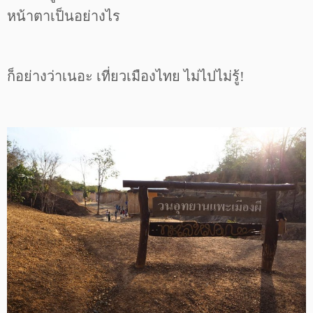
หน้าตาเป็นอย่างไร
ก็อย่างว่าเนอะ เที่ยวเมืองไทย ไม่ไปไม่รู้!