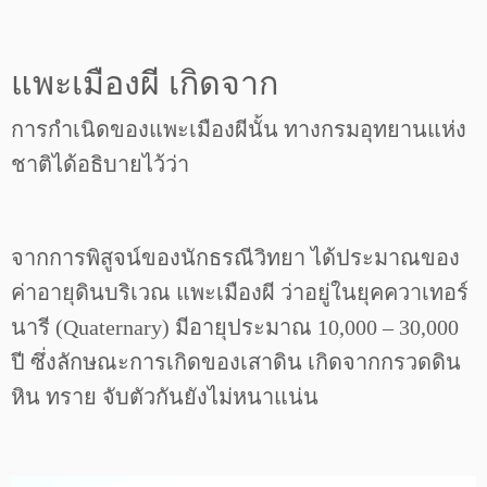
แพะเมืองผี เกิดจาก
การกำเนิดของแพะเมืองผีนั้น ทางกรมอุทยานแห่ง
ชาติได้อธิบายไว้ว่า
จากการพิสูจน์ของนักธรณีวิทยา ได้ประมาณของ
ค่าอายุดินบริเวณ แพะเมืองผี ว่าอยู่ในยุคควาเทอร์
นารี (Quaternary) มีอายุประมาณ 10,000 – 30,000
ปี ซึ่งลักษณะการเกิดของเสาดิน เกิดจากกรวดดิน
หิน ทราย จับตัวกันยังไม่หนาแน่น