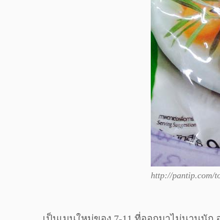
http://pantip.com/
เป็นเมนูใหม่ของ 7-11 ที่ออกมาไม่นานนั