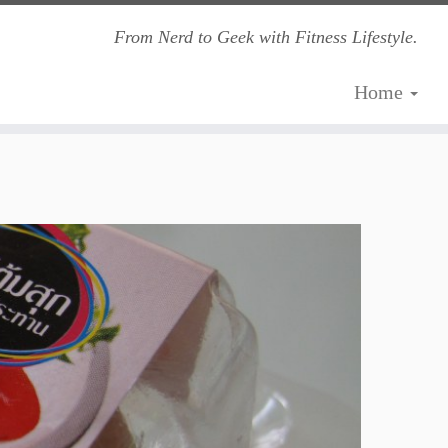
From Nerd to Geek with Fitness Lifestyle.
Home