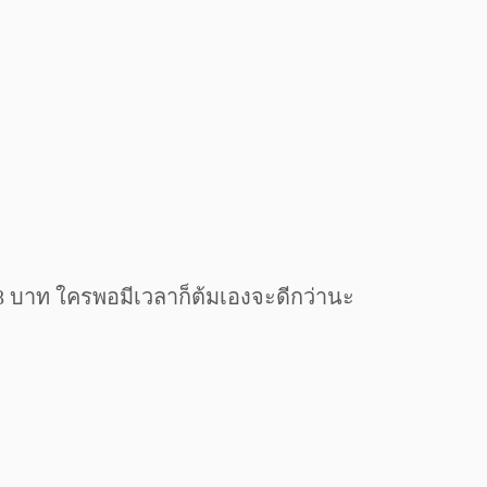
18 บาท ใครพอมีเวลาก็ต้มเองจะดีกว่านะ