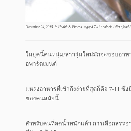
December 24, 2015
in
Health & Fitness
tagged
7-11
/
calorie
/
diet
/
food
ในยุคนี้คนหนุ่ม/สาวรุ่นใหม่มักจะชอบอาหา
อพาร์ตเมนต์
แหล่งอาหารที่เข้าถึงง่ายที่สุดก็คือ 7-11 ซ
ของคนสมัยนี้
สำหรับคนที่ลดน้ำหนักแล้ว การเลือกสรรอาห