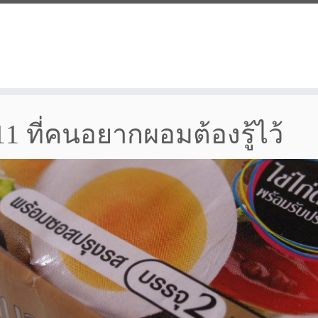
1 ที่คนอยากผอมต้องรู้ไว้