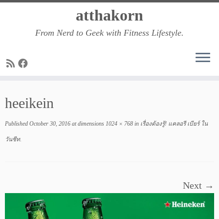
Skip
atthakorn
to
From Nerd to Geek with Fitness Lifestyle.
content
heeikein
Published
October 30, 2016
at dimensions
1024 × 768
in
เรื่องต้องรู้! แคลอรี เบียร์ ใน
วันชีท
.
Next →