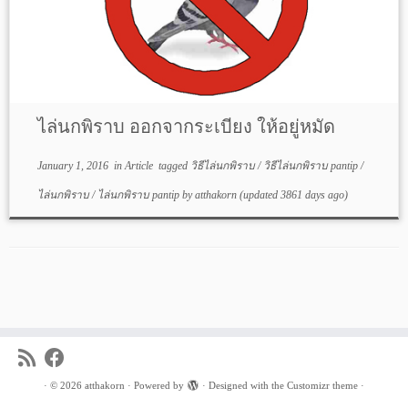
ไล่นกพิราบ ออกจากระเบียง ให้อยู่หมัด
January 1, 2016
in
Article
tagged
วิธีไล่นกพิราบ
/
วิธีไล่นกพิราบ pantip
/
ไล่นกพิราบ
/
ไล่นกพิราบ pantip
by
atthakorn
(updated 3861 days ago)
·
© 2026
atthakorn
·
Powered by
·
Designed with the
Customizr theme
·