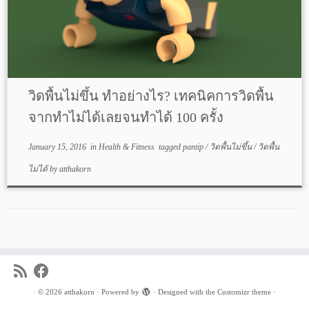
วิดพื้นไม่ขึ้น ทำอย่างไร? เทคนิคการวิดพื้น
จากทำไม่ได้เลยจนทำได้ 100 ครั้ง
January 15, 2016
in
Health & Fitness
tagged
pantip
/
วิดพื้นไม่ขึ้น
/
วิดพื้น
ไม่ได้
by
atthakorn
·
© 2026
atthakorn
·
Powered by
·
Designed with the
Customizr theme
·